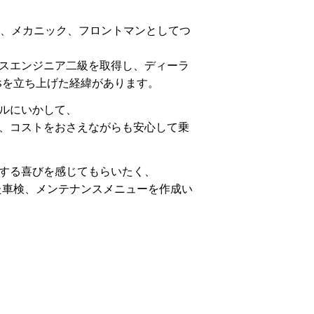
く、メカニック、フロントマンとしてつ
スエンジニア⼆級を取得し、ディーラ
ksを立ち上げた経緯があります。
ルにいかして、
、コストをおさえながらも安心して乗
する喜びを感じてもらいたく、
せた車検、メンテナンスメニューを作成い