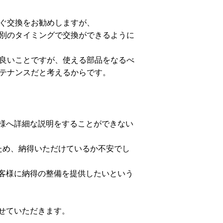
ぐ交換をお勧めしますが、
別のタイミングで交換ができるように
良いことですが、使える部品をなるべ
テナンスだと考えるからです。
様へ詳細な説明をすることができない
ため、納得いただけているか不安でし
客様に納得の整備を提供したいという
せていただきます。