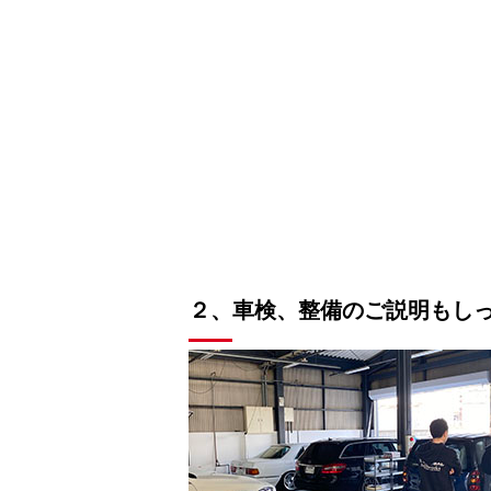
２、車検、整備のご説明もし