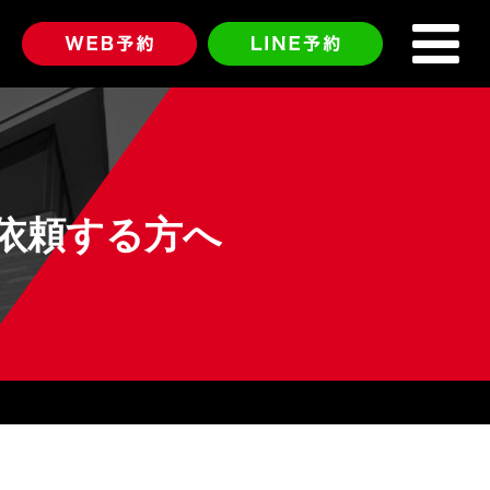
依頼する方へ