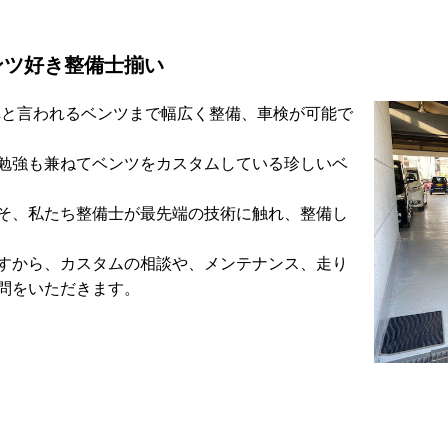
ンツ好き整備士揃い
旧車と言われるベンツまで幅広く整備、車検が可能で
勉強も兼ねてベンツをカスタムしている珍しいベ
そ、私たち整備士が最先端の技術に触れ、整備し
すから、カスタムの相談や、メンテナンス、走り
問をいただきます。