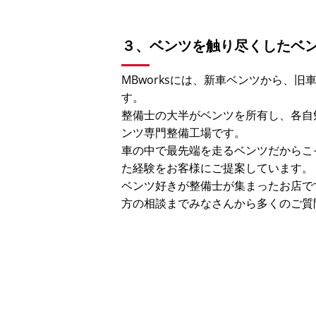
３、ベンツを触り尽くしたベ
MBworksには、新車ベンツから、
す。
整備士の大半がベンツを所有し、各自
ンツ専門整備工場です。
車の中で最先端を走るベンツだからこ
た経験をお客様にご提案しています。
ベンツ好きが整備士が集まったお店で
方の相談までみなさんから多くのご質