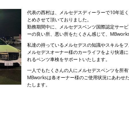
代表の西村は、メルセデスディーラーで10年近
とめさせて頂いておりました。
勤務期間中に、メルセデスベンツ国際認定サービ
ーの良い所、悪い所をたくさん感じて、MBwor
私達の持っているメルセデスの知識やスキルをフ
メルセデスオーナー様のカーライフをより快適に
れるベンツ車検をサポートいたします。
一人でもたくさんの人にメルセデスベンツを所有
MBworksは各オーナー様のご使用状況にあわ
たします。