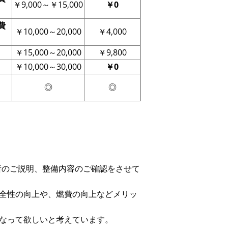
￥9,000～￥15,000
￥0
費
￥10,000～20,000
￥4,000
￥15,000～20,000
￥9,800
￥10,000～30,000
￥0
◎
◎
箇所のご説明、整備内容のご確認をさせて
全性の向上や、燃費の向上などメリッ
なって欲しいと考えています。