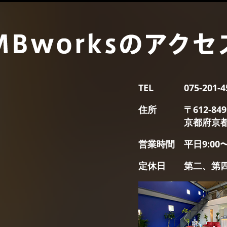
TEL
075-201-4
住所
〒612-849
京都府京都
営業時間
平⽇9:00〜
定休日
第二、第